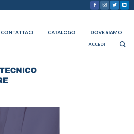
CONTATTACI
CATALOGO
DOVE SIAMO
ACCEDI
 TECNICO
RE