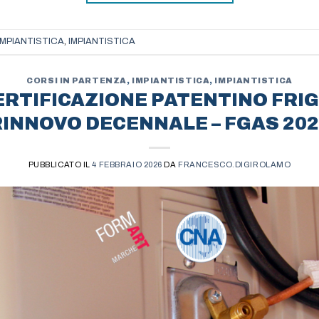
IMPIANTISTICA
,
IMPIANTISTICA
CORSI IN PARTENZA
,
IMPIANTISTICA
,
IMPIANTISTICA
ERTIFICAZIONE PATENTINO FRIG
RINNOVO DECENNALE – FGAS 202
PUBBLICATO IL
4 FEBBRAIO 2026
DA
FRANCESCO.DIGIROLAMO