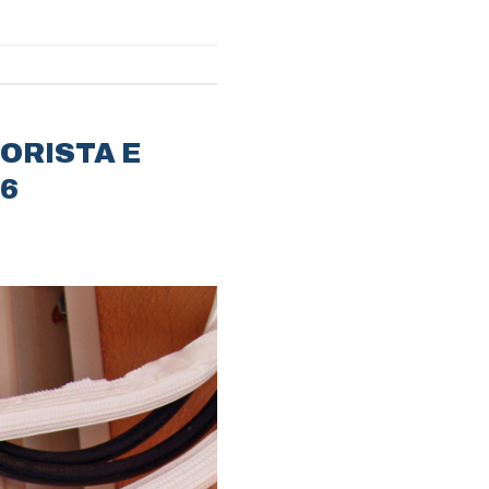
ORISTA E
6