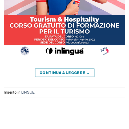
CONTINUA A LEGGERE
→
Inserito in
LINGUE