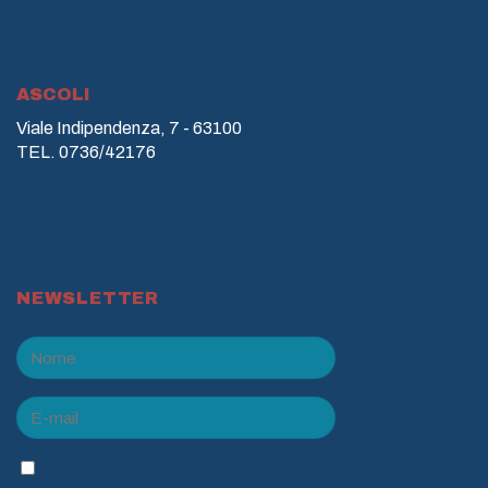
ASCOLI
Viale Indipendenza, 7 - 63100
TEL. 0736/42176
NEWSLETTER